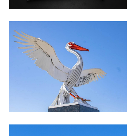
CONTACTO